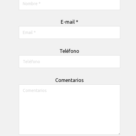
E-mail *
Teléfono
Comentarios