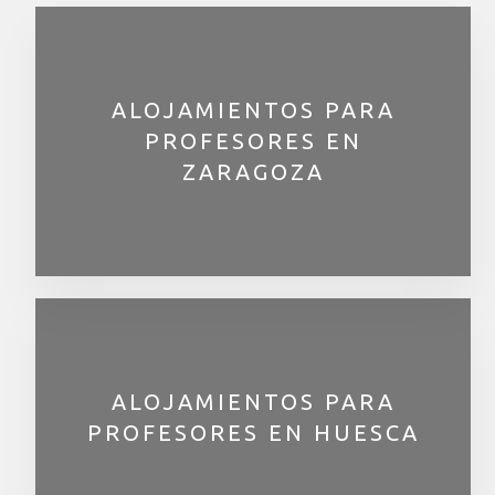
ALOJAMIENTOS PARA
PROFESORES EN
ZARAGOZA
ALOJAMIENTOS PARA
PROFESORES EN HUESCA