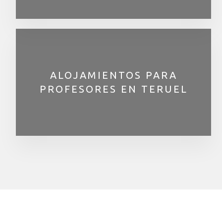
ALOJAMIENTOS PARA
PROFESORES EN TERUEL