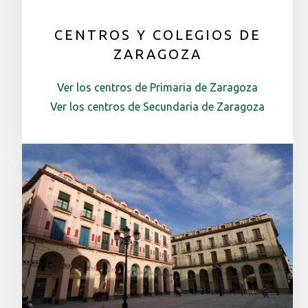
CENTROS Y COLEGIOS DE
ZARAGOZA
Ver los centros de Primaria de Zaragoza
Ver los centros de Secundaria de Zaragoza