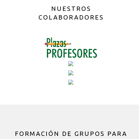
NUESTROS
COLABORADORES
FORMACIÓN DE GRUPOS PARA