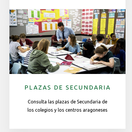
PLAZAS DE SECUNDARIA
Consulta las plazas de Secundaria de
los colegios y los centros aragoneses