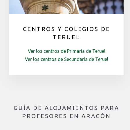
CENTROS Y COLEGIOS DE
TERUEL
Ver los centros de Primaria de Teruel
Ver los centros de Secundaria de Teruel
GUÍA DE ALOJAMIENTOS PARA
PROFESORES EN ARAGÓN