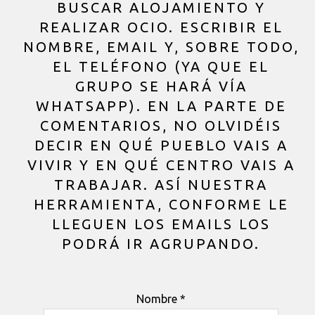
BUSCAR ALOJAMIENTO Y
REALIZAR OCIO. ESCRIBIR EL
NOMBRE, EMAIL Y, SOBRE TODO,
EL TELÉFONO (YA QUE EL
GRUPO SE HARÁ VÍA
WHATSAPP). EN LA PARTE DE
COMENTARIOS, NO OLVIDÉIS
DECIR EN QUÉ PUEBLO VAIS A
VIVIR Y EN QUÉ CENTRO VAIS A
TRABAJAR. ASÍ NUESTRA
HERRAMIENTA, CONFORME LE
LLEGUEN LOS EMAILS LOS
PODRÁ IR AGRUPANDO.
Nombre *