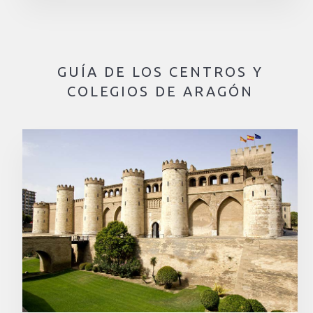
GUÍA DE LOS CENTROS Y
COLEGIOS DE ARAGÓN