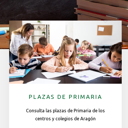
PLAZAS DE PRIMARIA
Consulta las plazas de Primaria de los
centros y colegios de Aragón