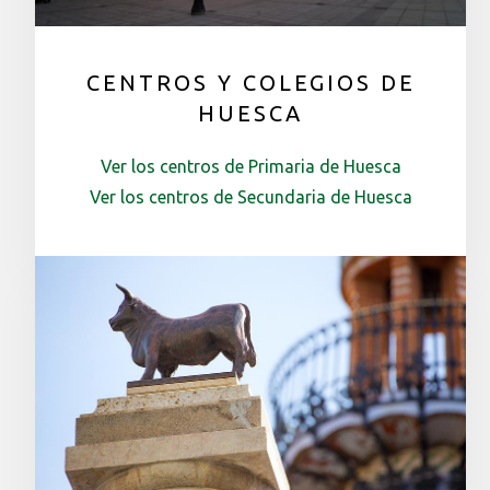
CENTROS Y COLEGIOS DE
HUESCA
Ver los centros de Primaria de Huesca
Ver los centros de Secundaria de Huesca