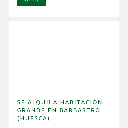
VER MÁS
SE ALQUILA HABITACIÓN
GRANDE EN BARBASTRO
(HUESCA)