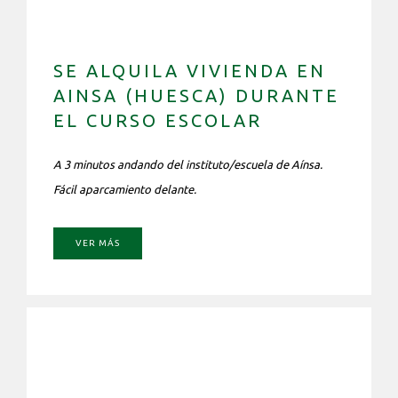
SE ALQUILA VIVIENDA EN
AINSA (HUESCA) DURANTE
EL CURSO ESCOLAR
A 3 minutos andando del instituto/escuela de Aínsa.
Fácil aparcamiento delante.
VER MÁS