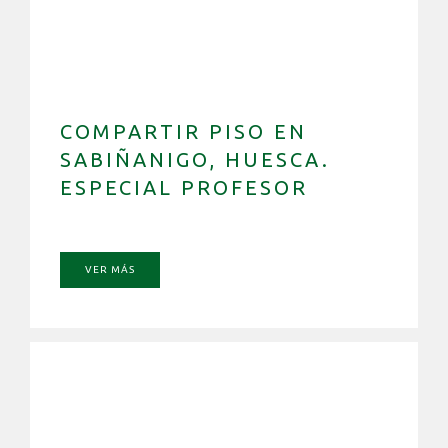
COMPARTIR PISO EN
SABIÑANIGO, HUESCA.
ESPECIAL PROFESOR
VER MÁS