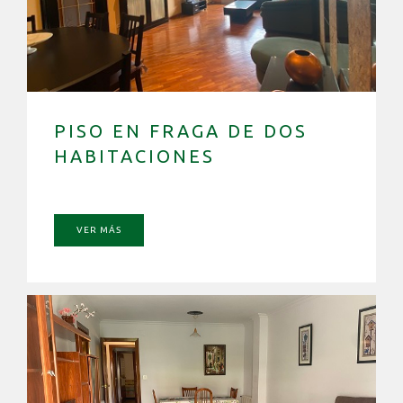
PISO EN FRAGA DE DOS
HABITACIONES
VER MÁS