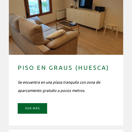
PISO EN GRAUS (HUESCA)
Se encuentra en una plaza tranquila con zona de
aparcamiento gratuito a pocos metros.
VER MÁS