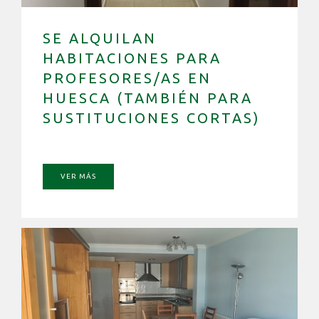
SE ALQUILAN
HABITACIONES PARA
PROFESORES/AS EN
HUESCA (TAMBIÉN PARA
SUSTITUCIONES CORTAS)
VER MÁS