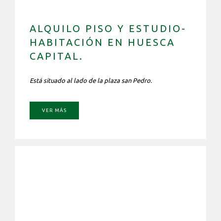
ALQUILO PISO Y ESTUDIO-
HABITACIÓN EN HUESCA
CAPITAL.
Está situado al lado de la plaza san Pedro.
VER MÁS