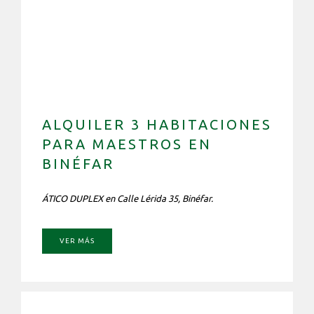
ALQUILER 3 HABITACIONES
PARA MAESTROS EN
BINÉFAR
ÁTICO DUPLEX en Calle Lérida 35, Binéfar.
VER MÁS