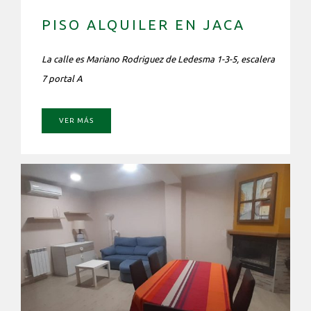
PISO ALQUILER EN JACA
La calle es Mariano Rodriguez de Ledesma 1-3-5, escalera
7 portal A
VER MÁS