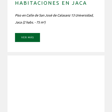
HABITACIONES EN JACA
Piso en Calle de San José de Calasanz 13 Universidad,
Jaca (2 habs. - 75 m²)
VER MÁS