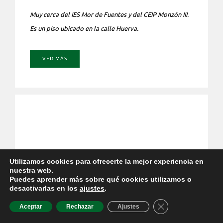
Muy cerca del IES Mor de Fuentes y del CEIP Monzón III.
Es un piso ubicado en la calle Huerva.
VER MÁS
Utilizamos cookies para ofrecerte la mejor experiencia en
nuestra web.
Puedes aprender más sobre qué cookies utilizamos o
desactivarlas en los
ajustes
.
CERRAR EL BAN
Aceptar
Rechazar
Ajustes