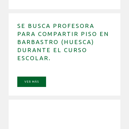
SE BUSCA PROFESORA
PARA COMPARTIR PISO EN
BARBASTRO (HUESCA)
DURANTE EL CURSO
ESCOLAR.
VER MÁS