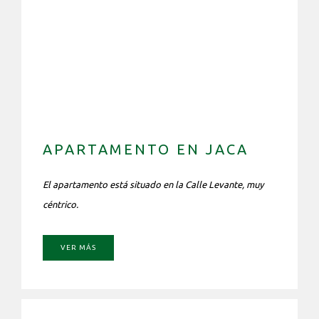
APARTAMENTO EN JACA
El apartamento está situado en la Calle Levante, muy
céntrico.
VER MÁS