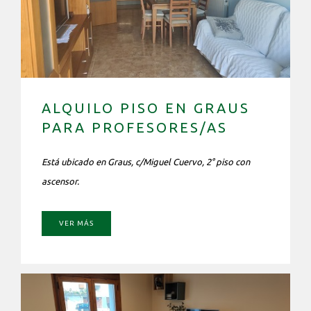
ALQUILO PISO EN GRAUS
PARA PROFESORES/AS
Está ubicado en Graus, c/Miguel Cuervo, 2° piso con
ascensor.
VER MÁS