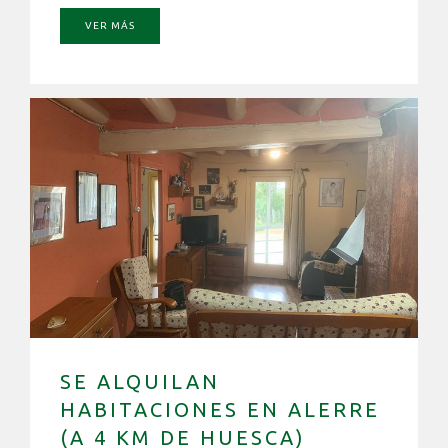
VER MÁS
SE ALQUILAN
HABITACIONES EN ALERRE
(A 4 KM DE HUESCA)