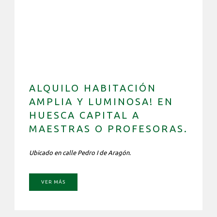
ALQUILO HABITACIÓN
AMPLIA Y LUMINOSA! EN
HUESCA CAPITAL A
MAESTRAS O PROFESORAS.
Ubicado en calle Pedro I de Aragón.
VER MÁS