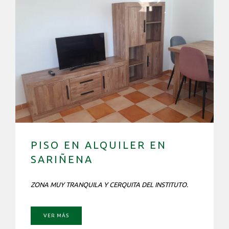
PISO EN ALQUILER EN
SARIÑENA
ZONA MUY TRANQUILA Y CERQUITA DEL INSTITUTO.
VER MÁS