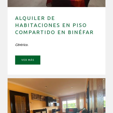
ALQUILER DE
HABITACIONES EN PISO
COMPARTIDO EN BINÉFAR
Céntrico.
VER MÁS