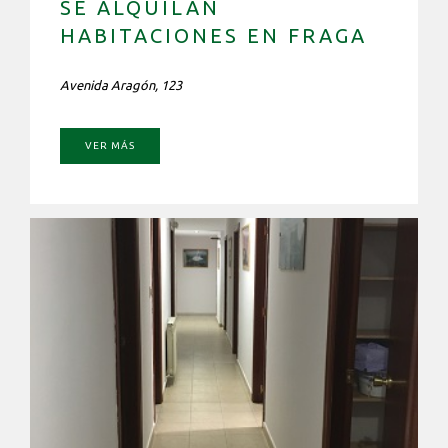
SE ALQUILAN
HABITACIONES EN FRAGA
Avenida Aragón, 123
VER MÁS