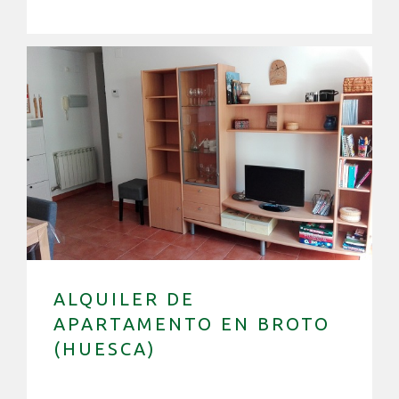
ALQUILER DE
APARTAMENTO EN BROTO
(HUESCA)