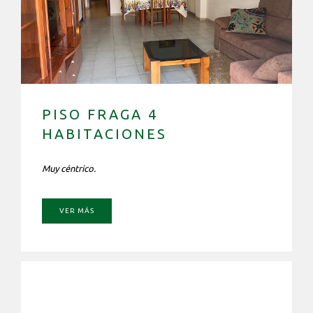
PISO FRAGA 4
HABITACIONES
Muy céntrico.
VER MÁS