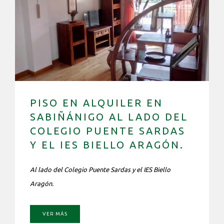
PISO EN ALQUILER EN
SABIÑÁNIGO AL LADO DEL
COLEGIO PUENTE SARDAS
Y EL IES BIELLO ARAGÓN.
Al lado del Colegio Puente Sardas y el IES Biello
Aragón.
VER MÁS