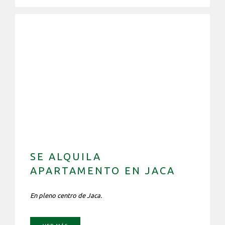
SE ALQUILA
APARTAMENTO EN JACA
En pleno centro de Jaca.