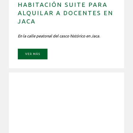
HABITACIÓN SUITE PARA
ALQUILAR A DOCENTES EN
JACA
En la calle peatonal del casco histórico en Jaca.
VER MÁS