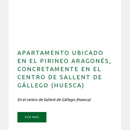
APARTAMENTO UBICADO
EN EL PIRINEO ARAGONÉS,
CONCRETAMENTE EN EL
CENTRO DE SALLENT DE
GÁLLEGO (HUESCA)
En el centro de Sallent de Gállego (Huesca)
VER MÁS