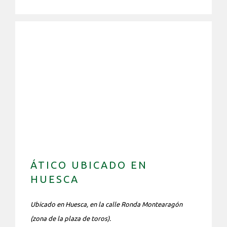
ÁTICO UBICADO EN
HUESCA
Ubicado en Huesca, en la calle Ronda Montearagón
(zona de la plaza de toros).