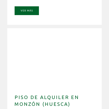
VER MÁS
PISO DE ALQUILER EN
MONZÓN (HUESCA)