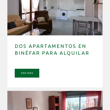
DOS APARTAMENTOS EN
BINÉFAR PARA ALQUILAR
VER MÁS