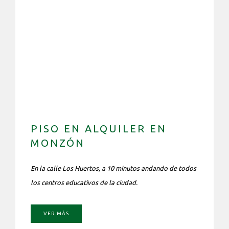
PISO EN ALQUILER EN
MONZÓN
En la calle Los Huertos, a 10 minutos andando de todos
los centros educativos de la ciudad.
VER MÁS