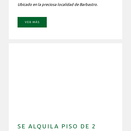
Ubicado en la preciosa localidad de Barbastro.
VER MÁS
SE ALQUILA PISO DE 2