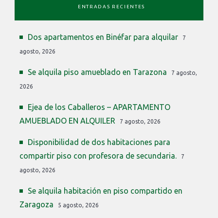
ENTRADAS RECIENTES
Dos apartamentos en Binéfar para alquilar
7
agosto, 2026
Se alquila piso amueblado en Tarazona
7 agosto,
2026
Ejea de los Caballeros – APARTAMENTO
AMUEBLADO EN ALQUILER
7 agosto, 2026
Disponibilidad de dos habitaciones para
compartir piso con profesora de secundaria.
7
agosto, 2026
Se alquila habitación en piso compartido en
Zaragoza
5 agosto, 2026