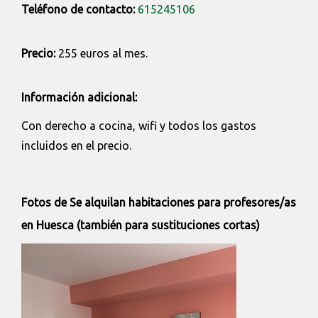
Teléfono de contacto:
615245106
Precio:
255 euros al mes.
Información adicional:
Con derecho a cocina, wifi y todos los gastos
incluidos en el precio.
Fotos de Se alquilan habitaciones para profesores/as
en Huesca (también para sustituciones cortas)