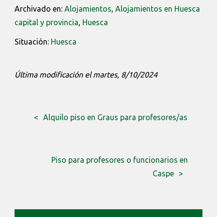
Archivado en:
Alojamientos
,
Alojamientos en Huesca
capital y provincia
,
Huesca
Situación:
Huesca
Última modificación el martes, 8/10/2024
Alquilo piso en Graus para profesores/as
Piso para profesores o funcionarios en
Caspe
BARRA