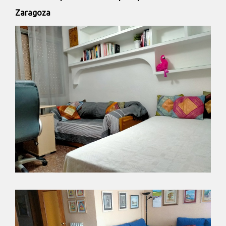
Zaragoza