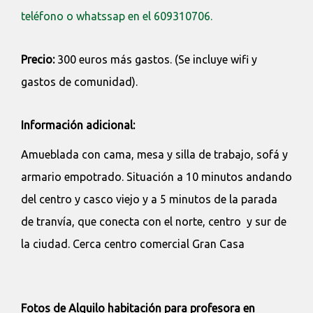
teléfono o whatssap en el 609310706.
Precio:
300 euros más gastos. (Se incluye wifi y
gastos de comunidad).
Información adicional:
Amueblada con cama, mesa y silla de trabajo, sofá y
armario empotrado. Situación a 10 minutos andando
del centro y casco viejo y a 5 minutos de la parada
de tranvía, que conecta con el norte, centro y sur de
la ciudad. Cerca centro comercial Gran Casa
Fotos de Alquilo habitación para profesora en