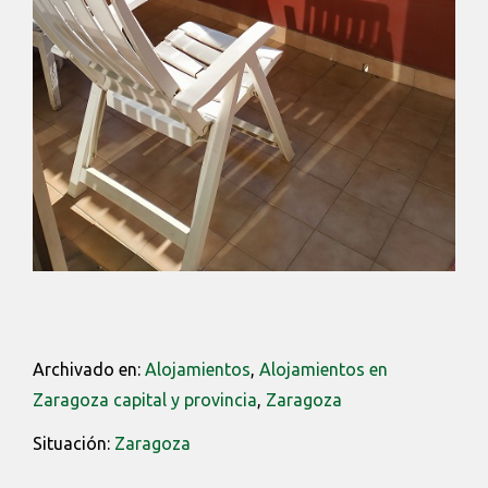
Archivado en:
Alojamientos
,
Alojamientos en
Zaragoza capital y provincia
,
Zaragoza
Situación:
Zaragoza