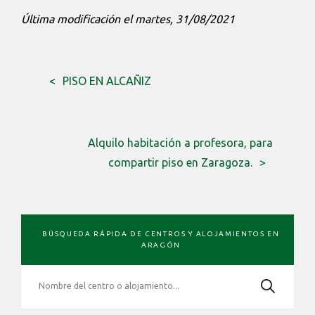
Última modificación el martes, 31/08/2021
PISO EN ALCAÑIZ
Alquilo habitación a profesora, para
compartir piso en Zaragoza.
BARRA
BÚSQUEDA RÁPIDA DE CENTROS Y ALOJAMIENTOS EN
LATERAL
ARAGÓN
PRIMARIA