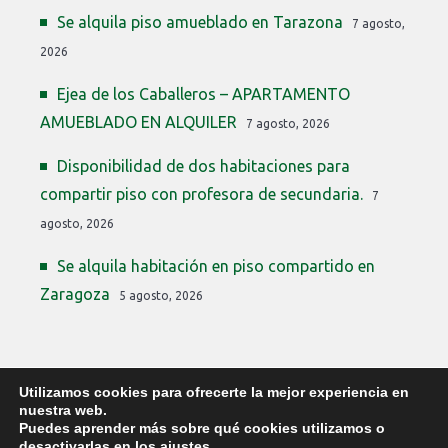
Se alquila piso amueblado en Tarazona
7 agosto,
2026
Ejea de los Caballeros – APARTAMENTO
AMUEBLADO EN ALQUILER
7 agosto, 2026
Disponibilidad de dos habitaciones para
compartir piso con profesora de secundaria.
7
agosto, 2026
Se alquila habitación en piso compartido en
Zaragoza
5 agosto, 2026
Utilizamos cookies para ofrecerte la mejor experiencia en
nuestra web.
Puedes aprender más sobre qué cookies utilizamos o
desactivarlas en los
ajustes
.