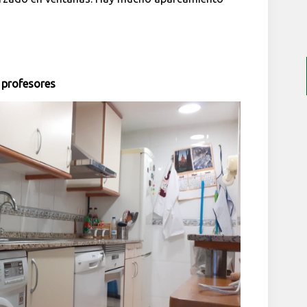
 profesores