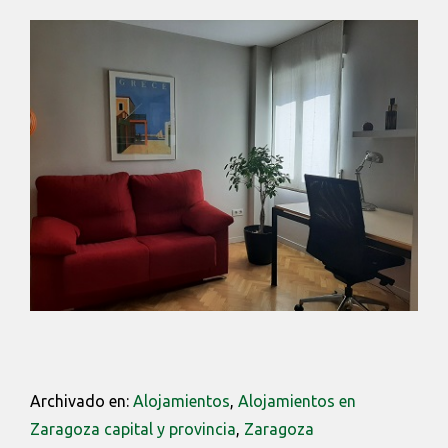
Archivado en:
Alojamientos
,
Alojamientos en
Zaragoza capital y provincia
,
Zaragoza