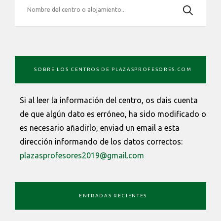
SOBRE LOS CENTROS DE PLAZASPROFESORES.COM
Si al leer la información del centro, os dais cuenta
de que algún dato es erróneo, ha sido modificado o
es necesario añadirlo, enviad un email a esta
dirección informando de los datos correctos:
plazasprofesores2019@gmail.com
ENTRADAS RECIENTES