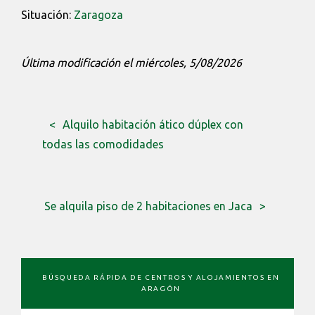
Situación:
Zaragoza
Última modificación el miércoles, 5/08/2026
Alquilo habitación ático dúplex con
todas las comodidades
Se alquila piso de 2 habitaciones en Jaca
BARRA
BÚSQUEDA RÁPIDA DE CENTROS Y ALOJAMIENTOS EN
LATERAL
ARAGÓN
PRIMARIA