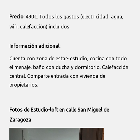
Precio:
490€. Todos los gastos (electricidad, agua,
wifi, calefacción) incluidos.
Información adicional:
Cuenta con zona de estar- estudio, cocina con todo
el menaje, baño con ducha y dormitorio. Calefacción
central. Comparte entrada con vivienda de
propietarios.
Fotos de Estudio-loft en calle San Miguel de
Zaragoza