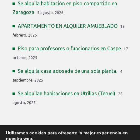
Se alquila habitación en piso compartido en
Zaragoza
5 agosto, 2026
APARTAMENTO EN ALQUILER AMUEBLADO
18
febrero, 2026
Piso para profesores o funcionarios en Caspe
17
octubre, 2025
Se alquila casa adosada de una sola planta.
4
septiembre, 2025
Se alquilan habitaciones en Utrillas (Teruel)
28
agosto, 2025
Utilizamos cookies para ofrecerte la mejor experiencia en
nuestra web.