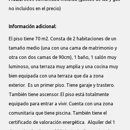
no incluidos en el precio)
Información adicional:
El piso tiene 70 m2. Consta de 2 habitaciones de un
tamaño medio (una con una cama de matrimonio y
otra con dos camas de 90cm), 1 baño, 1 salón muy
luminoso, una terraza muy amplia y una cocina muy
bien equipada con una terraza que da a zona
exterior. Es un primer piso. Tiene garaje y trastero.
También tiene ascensor. El piso está totalmente
equipado para entrar a vivir. Cuenta con una zona
comunitaria que tiene piscina. También tiene el
certificado de valoración energética. Alquiler del 1