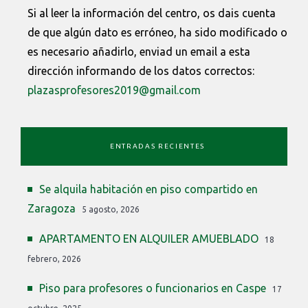
Si al leer la información del centro, os dais cuenta
de que algún dato es erróneo, ha sido modificado o
es necesario añadirlo, enviad un email a esta
dirección informando de los datos correctos:
plazasprofesores2019@gmail.com
ENTRADAS RECIENTES
Se alquila habitación en piso compartido en
Zaragoza
5 agosto, 2026
APARTAMENTO EN ALQUILER AMUEBLADO
18
febrero, 2026
Piso para profesores o funcionarios en Caspe
17