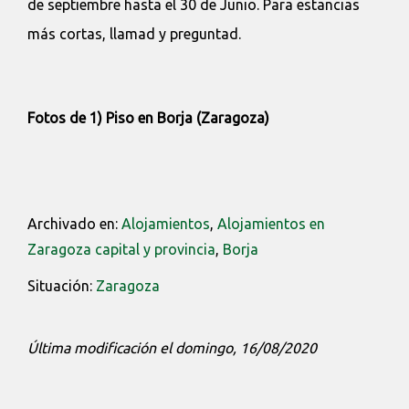
de septiembre hasta el 30 de Junio. Para estancias
más cortas, llamad y preguntad.
Fotos de 1) Piso en Borja (Zaragoza)
Archivado en:
Alojamientos
,
Alojamientos en
Zaragoza capital y provincia
,
Borja
Situación:
Zaragoza
Última modificación el domingo, 16/08/2020