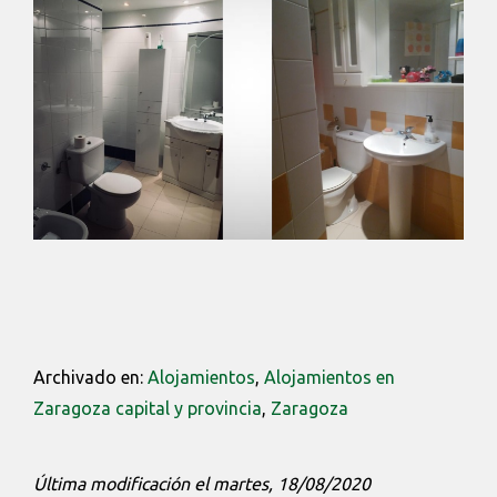
Archivado en:
Alojamientos
,
Alojamientos en
Zaragoza capital y provincia
,
Zaragoza
Última modificación el martes, 18/08/2020