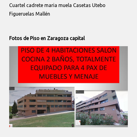
Cuartel cadrete maria muela Casetas Utebo
Figueruelas Mallén
Fotos de Piso en Zaragoza capital