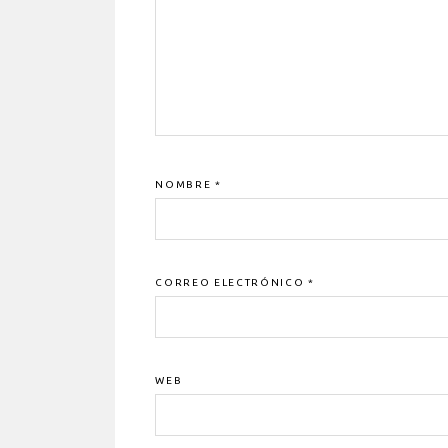
NOMBRE
*
CORREO ELECTRÓNICO
*
WEB