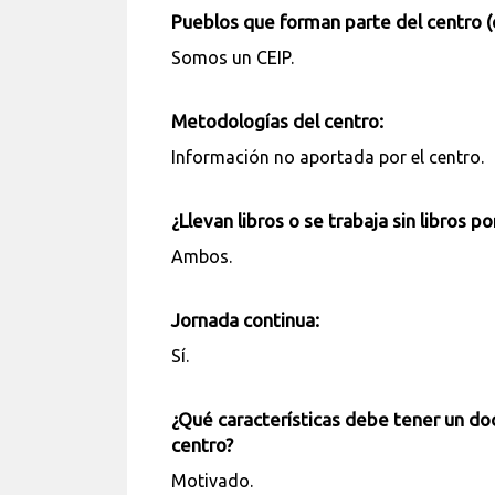
Pueblos que forman parte del centro (
Somos un CEIP.
Metodologías del centro:
Información no aportada por el centro.
¿Llevan libros o se trabaja sin libros p
Ambos.
Jornada continua:
Sí.
¿Qué características debe tener un do
centro?
Motivado.