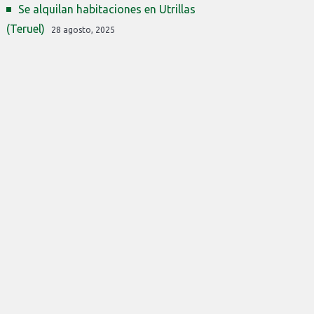
Se alquilan habitaciones en Utrillas
(Teruel)
28 agosto, 2025