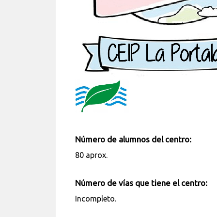
Número de alumnos del centro:
80 aprox.
Número de vías que tiene el centro:
Incompleto.