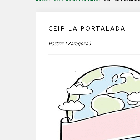
CEIP LA PORTALADA
Pastriz ( Zaragoza )