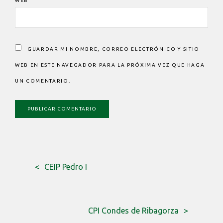
WEB
GUARDAR MI NOMBRE, CORREO ELECTRÓNICO Y SITIO
WEB EN ESTE NAVEGADOR PARA LA PRÓXIMA VEZ QUE HAGA
UN COMENTARIO.
CEIP Pedro I
CPI Condes de Ribagorza