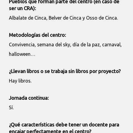
Pueblos que forman parte del centro (en caso de
ser un CRA):
Albalate de Cinca, Belver de Cinca y Osso de Cinca.
Metodologías del centro:
Convivencia, semana del sky, día de la paz, carnaval,
halloween…
¿Llevan libros o se trabaja sin libros por proyecto?
Hay libros.
Jornada continua:
Sí.
¿Qué características debe tener un docente para
encajar perfectamente en el centro?