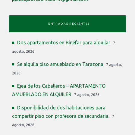
ENTRADAS RECIENTES
Dos apartamentos en Binéfar para alquilar
7
agosto, 2026
Se alquila piso amueblado en Tarazona
7 agosto,
2026
Ejea de los Caballeros – APARTAMENTO
AMUEBLADO EN ALQUILER
7 agosto, 2026
Disponibilidad de dos habitaciones para
compartir piso con profesora de secundaria.
7
agosto, 2026