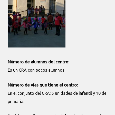
Número de alumnos del centro:
Es un CRA con pocos alumnos.
Número de vías que tiene el centro:
En el conjunto del CRA: 5 unidades de infantil y 10 de
primaria.