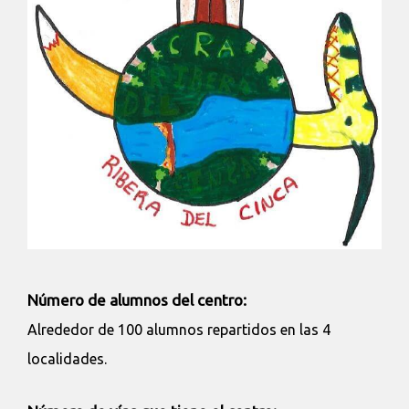
Número de alumnos del centro:
Alrededor de 100 alumnos repartidos en las 4
localidades.