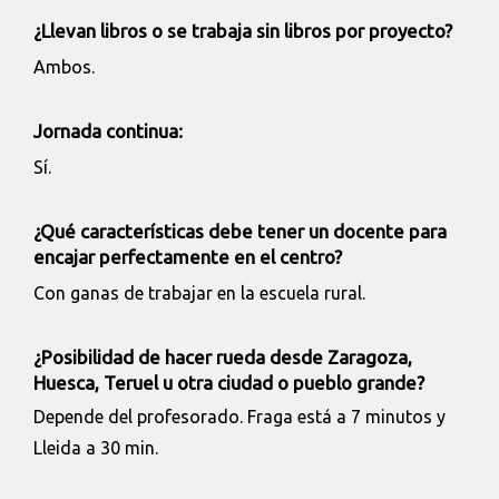
¿Llevan libros o se trabaja sin libros por proyecto?
Ambos.
Jornada continua:
Sí.
¿Qué características debe tener un docente para
encajar perfectamente en el centro?
Con ganas de trabajar en la escuela rural.
¿Posibilidad de hacer rueda desde Zaragoza,
Huesca, Teruel u otra ciudad o pueblo grande?
Depende del profesorado. Fraga está a 7 minutos y
Lleida a 30 min.