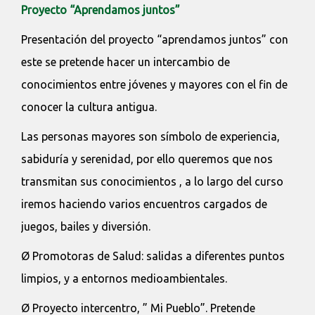
Proyecto “Aprendamos juntos”
Presentación del proyecto “aprendamos juntos” con
este se pretende hacer un intercambio de
conocimientos entre jóvenes y mayores con el fin de
conocer la cultura antigua.
Las personas mayores son símbolo de experiencia,
sabiduría y serenidad, por ello queremos que nos
transmitan sus conocimientos , a lo largo del curso
iremos haciendo varios encuentros cargados de
juegos, bailes y diversión.
Ø Promotoras de Salud: salidas a diferentes puntos
limpios, y a entornos medioambientales.
Ø Proyecto intercentro, ” Mi Pueblo”. Pretende