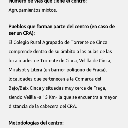
Número de vías que tiene el centro:
Agrupamientos mixtos.
Pueblos que forman parte del centro (en caso de
ser un CRA):
El Colegio Rural Agrupado de Torrente de Cinca
comprende dentro de su ámbito a las aulas de las
localidades de Torrente de Cinca, Velilla de Cinca,
Miralsot y Litera (un barrio- polígono de Fraga),
localidades que pertenecen a la Comarca del
Bajo/Baix Cinca y situadas muy cerca de Fraga,
siendo Velilla -a 15 Km- la que se encuentra a mayor
distancia de la cabecera del CRA.
Metodologías del centro: