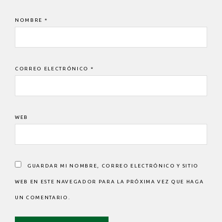
NOMBRE
*
CORREO ELECTRÓNICO
*
WEB
GUARDAR MI NOMBRE, CORREO ELECTRÓNICO Y SITIO
WEB EN ESTE NAVEGADOR PARA LA PRÓXIMA VEZ QUE HAGA
UN COMENTARIO.