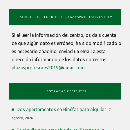
SOBRE LOS CENTROS DE PLAZASPROFESORES.COM
Si al leer la información del centro, os dais cuenta
de que algún dato es erróneo, ha sido modificado o
es necesario añadirlo, enviad un email a esta
dirección informando de los datos correctos:
plazasprofesores2019@gmail.com
ENTRADAS RECIENTES
Dos apartamentos en Binéfar para alquilar
7
agosto, 2026