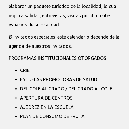
elaborar un paquete turístico de la localidad, lo cual
implica salidas, entrevistas, visitas por diferentes
espacios de la localidad.
Ø Invitados especiales: este calendario depende de la
agenda de nuestros invitados.
PROGRAMAS INSTITUCIONALES OTORGADOS:
CRIE
ESCUELAS PROMOTORAS DE SALUD
DEL COLE AL GRADO / DEL GRADO AL COLE
APERTURA DE CENTROS
AJEDREZ EN LA ESCUELA
PLAN DE CONSUMO DE FRUTA