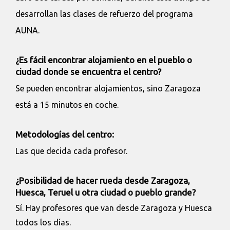
desarrollan las clases de refuerzo del programa
AUNA.
¿Es fácil encontrar alojamiento en el pueblo o
ciudad donde se encuentra el centro?
Se pueden encontrar alojamientos, sino Zaragoza
está a 15 minutos en coche.
Metodologías del centro:
Las que decida cada profesor.
¿Posibilidad de hacer rueda desde Zaragoza,
Huesca, Teruel u otra ciudad o pueblo grande?
Sí. Hay profesores que van desde Zaragoza y Huesca
todos los días.