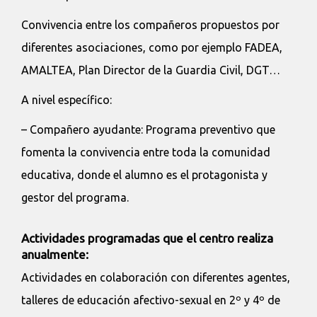
Convivencia entre los compañeros propuestos por
diferentes asociaciones, como por ejemplo FADEA,
AMALTEA, Plan Director de la Guardia Civil, DGT…
A nivel específico:
– Compañero ayudante: Programa preventivo que
fomenta la convivencia entre toda la comunidad
educativa, donde el alumno es el protagonista y
gestor del programa.
Actividades programadas que el centro realiza
anualmente:
Actividades en colaboración con diferentes agentes,
talleres de educación afectivo-sexual en 2º y 4º de