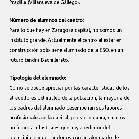
Pradilla (Villanueva de Gállego).
Número de alumnos del centro:
Para lo que hay en Zaragoza capital, no somos un
instituto grande. Actualmente el centro al estar en
construcción solo tiene alumnado de la ESO, en un
futuro tendrá Bachillerato.
Tipología del alumnado:
Como se puede apreciar por las características de los
alrededores del núcleo de la población, la mayoría de
los padres del alumnado desempeñan sus labores
profesionales en la capital, por su cercanía, o en los
polígonos industriales que hay alrededor del
municipio, encontrándonos con un alumnado de