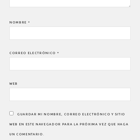
NOMBRE
*
CORREO ELECTRÓNICO
*
WEB
GUARDAR MI NOMBRE, CORREO ELECTRÓNICO Y SITIO
WEB EN ESTE NAVEGADOR PARA LA PRÓXIMA VEZ QUE HAGA
UN COMENTARIO.