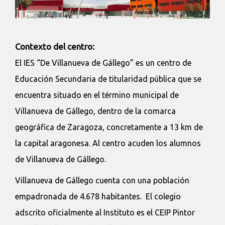
Contexto del centro:
El IES “De Villanueva de Gállego” es un centro de
Educación Secundaria de titularidad pública que se
encuentra situado en el término municipal de
Villanueva de Gállego, dentro de la comarca
geográfica de Zaragoza, concretamente a 13 km de
la capital aragonesa. Al centro acuden los alumnos
de Villanueva de Gállego.
Villanueva de Gállego cuenta con una población
empadronada de 4.678 habitantes. El colegio
adscrito oficialmente al Instituto es el CEIP Pintor