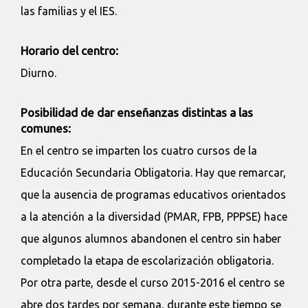
las familias y el IES.
Horario del centro:
Diurno.
Posibilidad de dar enseñanzas distintas a las
comunes:
En el centro se imparten los cuatro cursos de la
Educación Secundaria Obligatoria. Hay que remarcar,
que la ausencia de programas educativos orientados
a la atención a la diversidad (PMAR, FPB, PPPSE) hace
que algunos alumnos abandonen el centro sin haber
completado la etapa de escolarización obligatoria.
Por otra parte, desde el curso 2015-2016 el centro se
abre dos tardes por semana, durante este tiempo se