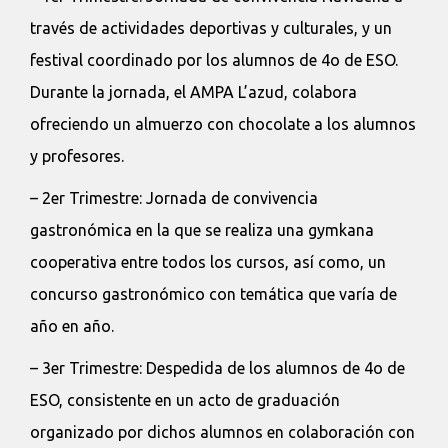
través de actividades deportivas y culturales, y un
festival coordinado por los alumnos de 4o de ESO.
Durante la jornada, el AMPA L’azud, colabora
ofreciendo un almuerzo con chocolate a los alumnos
y profesores.
– 2er Trimestre: Jornada de convivencia
gastronómica en la que se realiza una gymkana
cooperativa entre todos los cursos, así como, un
concurso gastronómico con temática que varía de
año en año.
– 3er Trimestre: Despedida de los alumnos de 4o de
ESO, consistente en un acto de graduación
organizado por dichos alumnos en colaboración con