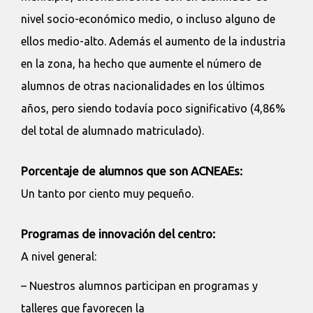
nivel socio-económico medio, o incluso alguno de
ellos medio-alto. Además el aumento de la industria
en la zona, ha hecho que aumente el número de
alumnos de otras nacionalidades en los últimos
años, pero siendo todavía poco significativo (4,86%
del total de alumnado matriculado).
Porcentaje de alumnos que son ACNEAEs:
Un tanto por ciento muy pequeño.
Programas de innovación del centro:
A nivel general:
– Nuestros alumnos participan en programas y
talleres que favorecen la