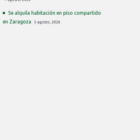
Se alquila habitación en piso compartido
en Zaragoza
5 agosto, 2026