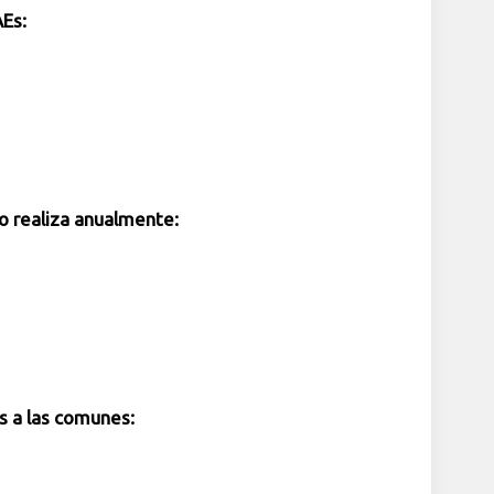
Es:
o realiza anualmente:
s a las comunes: