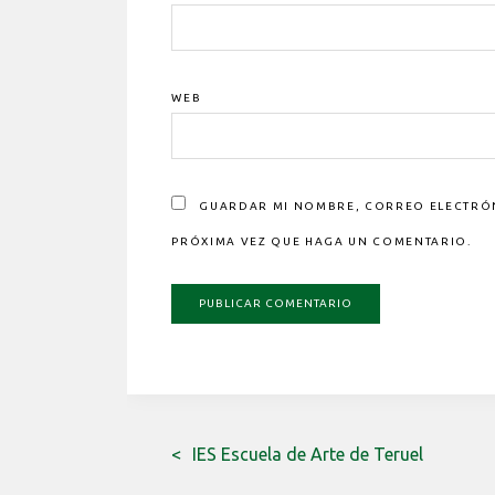
WEB
GUARDAR MI NOMBRE, CORREO ELECTRÓNI
PRÓXIMA VEZ QUE HAGA UN COMENTARIO.
IES Escuela de Arte de Teruel