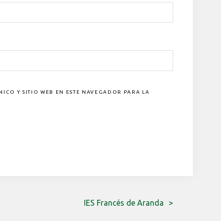
CO Y SITIO WEB EN ESTE NAVEGADOR PARA LA
IES Francés de Aranda