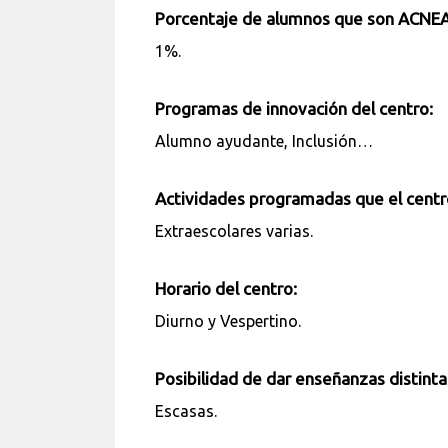
Porcentaje de alumnos que son ACNEA
1%.
Programas de innovación del centro:
Alumno ayudante, Inclusión…
Actividades programadas que el centr
Extraescolares varias.
Horario del centro:
Diurno y Vespertino.
Posibilidad de dar enseñanzas distinta
Escasas.