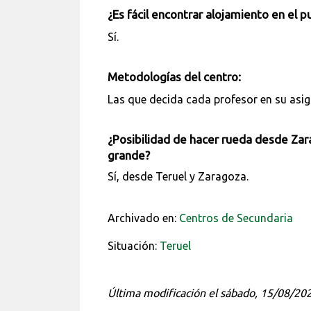
¿Es fácil encontrar alojamiento en el 
Sí.
Metodologías del centro:
Las que decida cada profesor en su asig
¿Posibilidad de hacer rueda desde Zar
grande?
Sí, desde Teruel y Zaragoza.
Archivado en:
Centros de Secundaria
Situación:
Teruel
Última modificación el sábado, 15/08/20