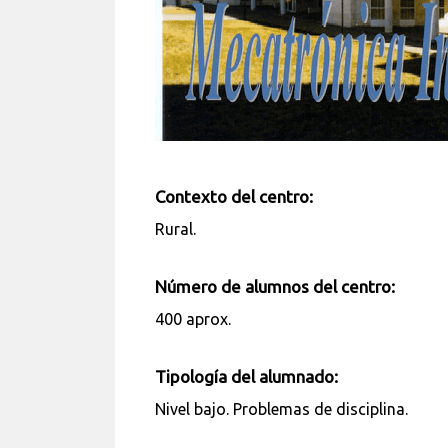
Contexto del centro:
Rural.
Número de alumnos del centro:
400 aprox.
Tipología del alumnado:
Nivel bajo. Problemas de disciplina.