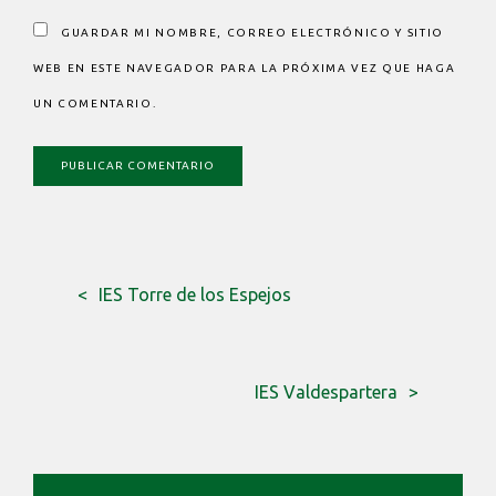
GUARDAR MI NOMBRE, CORREO ELECTRÓNICO Y SITIO
WEB EN ESTE NAVEGADOR PARA LA PRÓXIMA VEZ QUE HAGA
UN COMENTARIO.
IES Torre de los Espejos
IES Valdespartera
BARRA