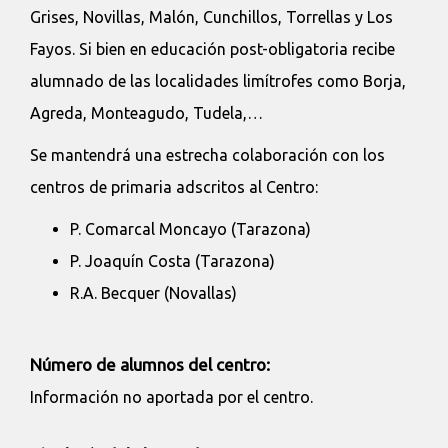
Grises, Novillas, Malón, Cunchillos, Torrellas y Los
Fayos. Si bien en educación post-obligatoria recibe
alumnado de las localidades limítrofes como Borja,
Agreda, Monteagudo, Tudela,…
Se mantendrá una estrecha colaboración con los
centros de primaria adscritos al Centro:
P. Comarcal Moncayo (Tarazona)
P. Joaquín Costa (Tarazona)
R.A. Becquer (Novallas)
Número de alumnos del centro:
Información no aportada por el centro.