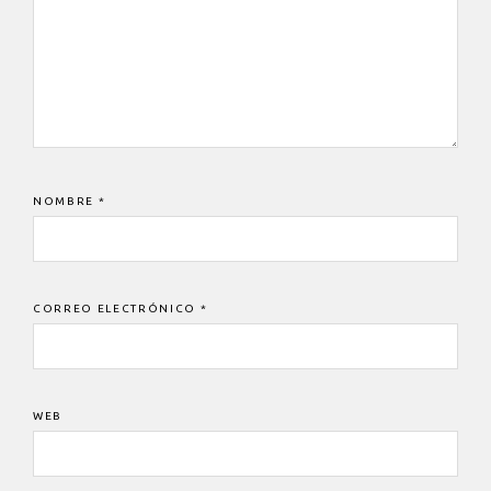
NOMBRE
*
CORREO ELECTRÓNICO
*
WEB