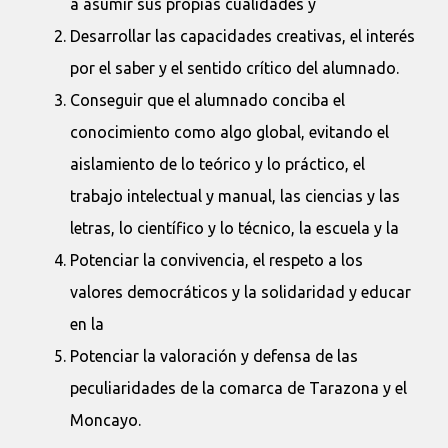
a asumir sus propias cualidades y
Desarrollar las capacidades creativas, el interés
por el saber y el sentido crítico del alumnado.
Conseguir que el alumnado conciba el
conocimiento como algo global, evitando el
aislamiento de lo teórico y lo práctico, el
trabajo intelectual y manual, las ciencias y las
letras, lo científico y lo técnico, la escuela y la
Potenciar la convivencia, el respeto a los
valores democráticos y la solidaridad y educar
en la
Potenciar la valoración y defensa de las
peculiaridades de la comarca de Tarazona y el
Moncayo.