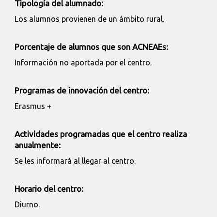
Tipología del alumnado:
Los alumnos provienen de un ámbito rural.
Porcentaje de alumnos que son ACNEAEs:
Información no aportada por el centro.
Programas de innovación del centro:
Erasmus +
Actividades programadas que el centro realiza
anualmente:
Se les informará al llegar al centro.
Horario del centro:
Diurno.