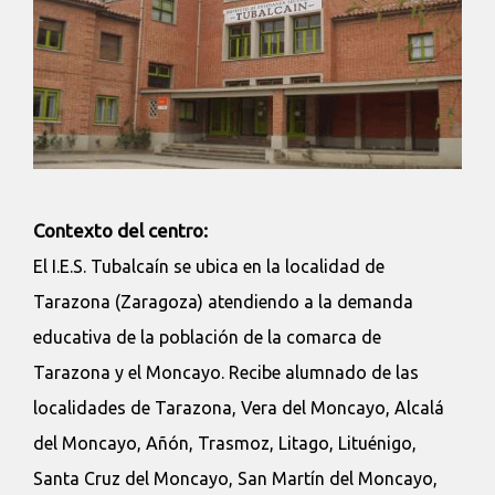
Contexto del centro:
El I.E.S. Tubalcaín se ubica en la localidad de
Tarazona (Zaragoza) atendiendo a la demanda
educativa de la población de la comarca de
Tarazona y el Moncayo. Recibe alumnado de las
localidades de Tarazona, Vera del Moncayo, Alcalá
del Moncayo, Añón, Trasmoz, Litago, Lituénigo,
Santa Cruz del Moncayo, San Martín del Moncayo,