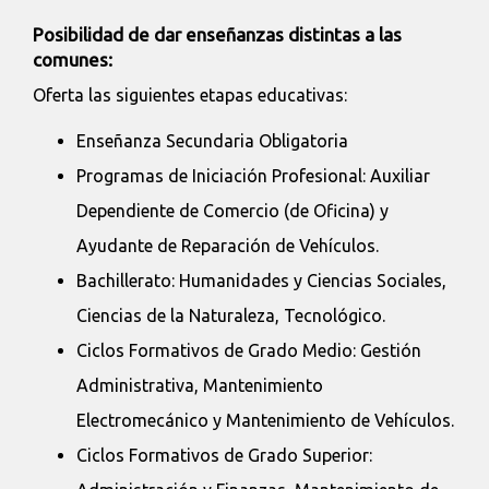
Posibilidad de dar enseñanzas distintas a las
comunes:
Oferta las siguientes etapas educativas:
Enseñanza Secundaria Obligatoria
Programas de Iniciación Profesional: Auxiliar
Dependiente de Comercio (de Oficina) y
Ayudante de Reparación de Vehículos.
Bachillerato: Humanidades y Ciencias Sociales,
Ciencias de la Naturaleza, Tecnológico.
Ciclos Formativos de Grado Medio: Gestión
Administrativa, Mantenimiento
Electromecánico y Mantenimiento de Vehículos.
Ciclos Formativos de Grado Superior: