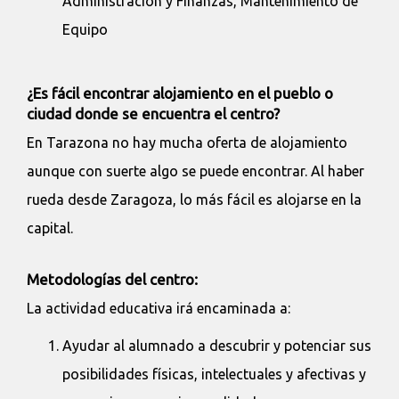
Administración y Finanzas, Mantenimiento de
Equipo
¿Es fácil encontrar alojamiento en el pueblo o
ciudad donde se encuentra el centro?
En Tarazona no hay mucha oferta de alojamiento
aunque con suerte algo se puede encontrar. Al haber
rueda desde Zaragoza, lo más fácil es alojarse en la
capital.
Metodologías del centro:
La actividad educativa irá encaminada a:
Ayudar al alumnado a descubrir y potenciar sus
posibilidades físicas, intelectuales y afectivas y