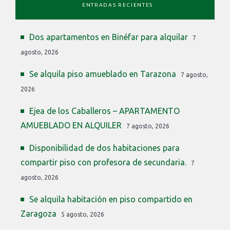
ENTRADAS RECIENTES
Dos apartamentos en Binéfar para alquilar
7
agosto, 2026
Se alquila piso amueblado en Tarazona
7 agosto,
2026
Ejea de los Caballeros – APARTAMENTO
AMUEBLADO EN ALQUILER
7 agosto, 2026
Disponibilidad de dos habitaciones para
compartir piso con profesora de secundaria.
7
agosto, 2026
Se alquila habitación en piso compartido en
Zaragoza
5 agosto, 2026