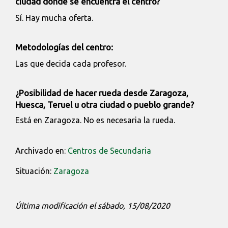
ciudad donde se encuentra el centro?
Sí. Hay mucha oferta.
Metodologías del centro:
Las que decida cada profesor.
¿Posibilidad de hacer rueda desde Zaragoza,
Huesca, Teruel u otra ciudad o pueblo grande?
Está en Zaragoza. No es necesaria la rueda.
Archivado en:
Centros de Secundaria
Situación:
Zaragoza
Última modificación el sábado, 15/08/2020