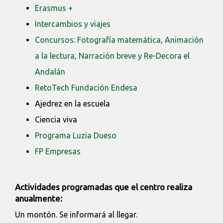
Erasmus +
Intercambios y viajes
Concursos: Fotografía matemática, Animación
a la lectura, Narración breve y Re-Decora el
Andalán
RetoTech Fundación Endesa
Ajedrez en la escuela
Ciencia viva
Programa Luzia Dueso
FP Empresas
Actividades programadas que el centro realiza
anualmente:
Un montón. Se informará al llegar.