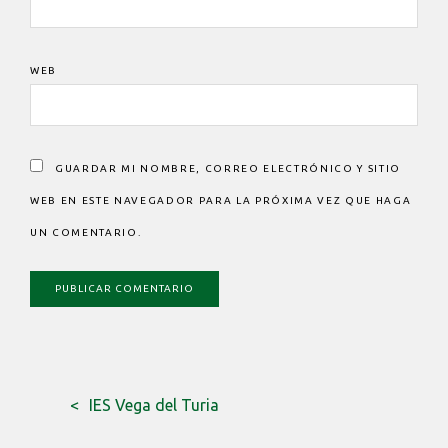
WEB
GUARDAR MI NOMBRE, CORREO ELECTRÓNICO Y SITIO
WEB EN ESTE NAVEGADOR PARA LA PRÓXIMA VEZ QUE HAGA
UN COMENTARIO.
IES Vega del Turia