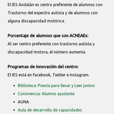
El IES Andalán es centro preferente de alumnos con
Trastorno del espectro autista y de alumnos con
alguna discapacidad motórica.
Porcentaje de alumnos que son ACNEAEs:
Al ser centro preferente con trastorno autista y
discapacidad motora, el número aumenta.
Programas de innovación del centro:
El IES está en Facebook, Twitter e Instagram.
Biblioteca: Poesía para llevar y Leer juntos
Convivencia: Alumno ayudante
AUNA
Aula de desarrollo de capacidades