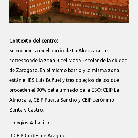
Contexto del centro:
Se encuentra en el barrio de La Almozara. Le
corresponde la zona 3 del Mapa Escolar de la ciudad
de Zaragoza. En el mismo barrio y la misma zona
están el IES Luis Buñuel y tres colegios de los que
proceden el 90% del alumnado de la ESO: CEIP La
Almozara, CEIP Puerta Sancho y CEIP Jerónimo
Zurita y Castro.
Colegios Adscritos
 CEIP Cortés de Aragón.