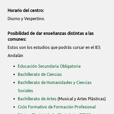
Horario del centro:
Diurno y Vespertino.
Posibilidad de dar enseñanzas distintas a las
comunes:
Estos son los estudios que podrás cursar en el IES
Andalán
Educación Secundaria Obligatoria
Bachillerato de Ciencias
Bachillerato de Humanidades y Ciencias
Sociales
Bachillerato de Artes
(Musical y Artes Plásticas)
Ciclo Formativo de Formación Profesional