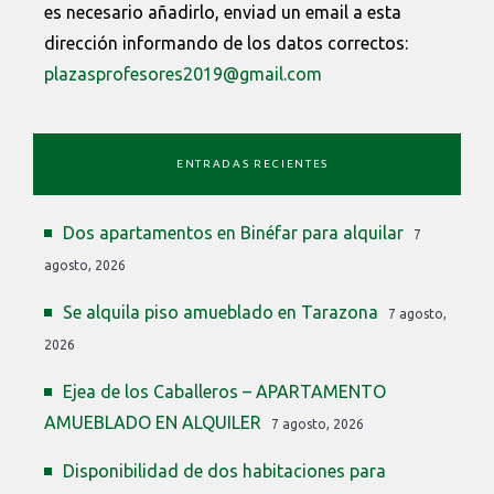
es necesario añadirlo, enviad un email a esta
dirección informando de los datos correctos:
plazasprofesores2019@gmail.com
ENTRADAS RECIENTES
Dos apartamentos en Binéfar para alquilar
7
agosto, 2026
Se alquila piso amueblado en Tarazona
7 agosto,
2026
Ejea de los Caballeros – APARTAMENTO
AMUEBLADO EN ALQUILER
7 agosto, 2026
Disponibilidad de dos habitaciones para