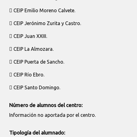
 CEIP Emilio Moreno Calvete.
 CEIP Jerónimo Zurita y Castro.
 CEIP Juan XXIII.
 CEIP La Almozara.
 CEIP Puerta de Sancho.
 CEIP Río Ebro.
 CEIP Santo Domingo.
Número de alumnos del centro:
Información no aportada por el centro.
Tipología del alumnado: