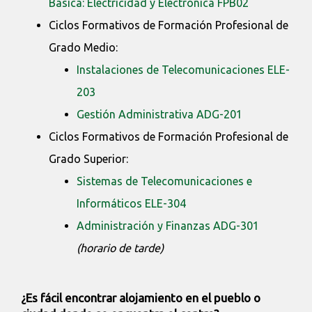
Básica: Electricidad y Electrónica FPB02
Ciclos Formativos de Formación Profesional de
Grado Medio:
Instalaciones de Telecomunicaciones ELE-
203
Gestión Administrativa ADG-201
Ciclos Formativos de Formación Profesional de
Grado Superior:
Sistemas de Telecomunicaciones e
Informáticos ELE-304
Administración y Finanzas ADG-301
(horario de tarde)
¿Es fácil encontrar alojamiento en el pueblo o