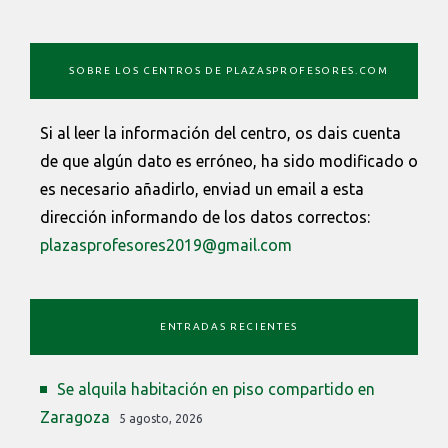
SOBRE LOS CENTROS DE PLAZASPROFESORES.COM
Si al leer la información del centro, os dais cuenta
de que algún dato es erróneo, ha sido modificado o
es necesario añadirlo, enviad un email a esta
dirección informando de los datos correctos:
plazasprofesores2019@gmail.com
ENTRADAS RECIENTES
Se alquila habitación en piso compartido en
Zaragoza
5 agosto, 2026