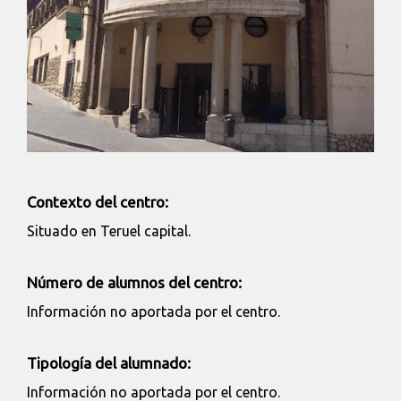
Contexto del centro:
Situado en Teruel capital.
Número de alumnos del centro:
Información no aportada por el centro.
Tipología del alumnado:
Información no aportada por el centro.