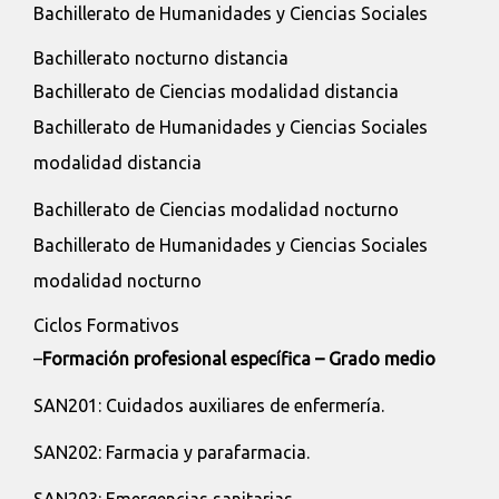
Bachillerato de Humanidades y Ciencias Sociales
Bachillerato nocturno distancia
Bachillerato de Ciencias modalidad distancia
Bachillerato de Humanidades y Ciencias Sociales
modalidad distancia
Bachillerato de Ciencias modalidad nocturno
Bachillerato de Humanidades y Ciencias Sociales
modalidad nocturno
Ciclos Formativos
–
Formación profesional específica – Grado medio
SAN201: Cuidados auxiliares de enfermería.
SAN202: Farmacia y parafarmacia.
SAN203: Emergencias sanitarias.