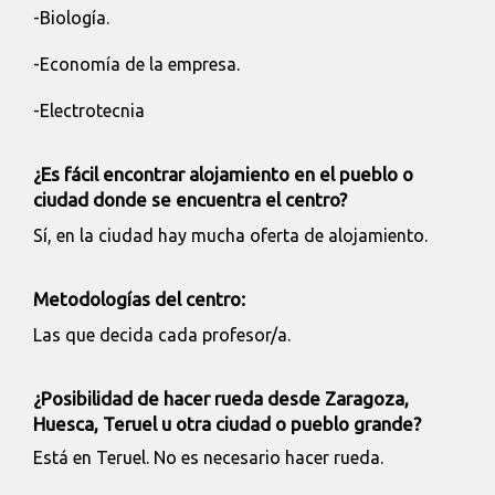
-Biología.
-Economía de la empresa.
-Electrotecnia
¿Es fácil encontrar alojamiento en el pueblo o
ciudad donde se encuentra el centro?
Sí, en la ciudad hay mucha oferta de alojamiento.
Metodologías del centro:
Las que decida cada profesor/a.
¿Posibilidad de hacer rueda desde Zaragoza,
Huesca, Teruel u otra ciudad o pueblo grande?
Está en Teruel. No es necesario hacer rueda.