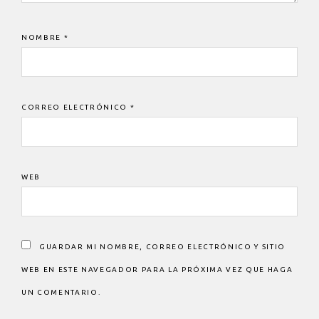
NOMBRE
*
CORREO ELECTRÓNICO
*
WEB
GUARDAR MI NOMBRE, CORREO ELECTRÓNICO Y SITIO
WEB EN ESTE NAVEGADOR PARA LA PRÓXIMA VEZ QUE HAGA
UN COMENTARIO.