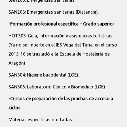
SAN203: Emergencias sanitarias (Distancia).
-Formación profesional específica – Grado superior
HOT303: Guía, información y asistencias turísticas.
(Ya no se imparte en el IES Vega del Turia, en el curso
2015-16 se trasladó a la Escuela de Hostelería de
Aragón)
SAN304: Higiene bucodental (LOE).
SAN306: Laboratorio Clínico y Biomédico (LOE)
-Cursos de preparación de las pruebas de acceso a
ciclos
Materias específicas ofertadas: