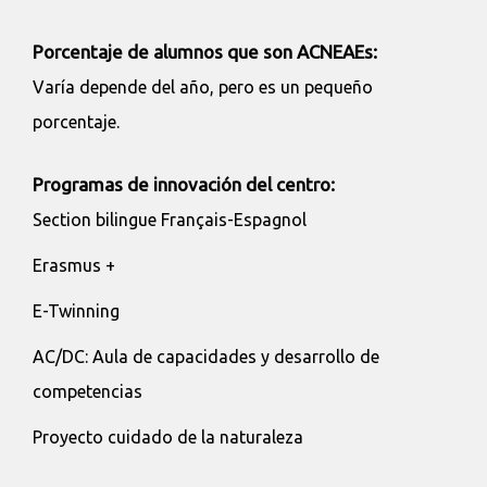
Porcentaje de alumnos que son ACNEAEs:
Varía depende del año, pero es un pequeño
porcentaje.
Programas de innovación del centro:
Section bilingue Français-Espagnol
Erasmus +
E-Twinning
AC/DC: Aula de capacidades y desarrollo de
competencias
Proyecto cuidado de la naturaleza