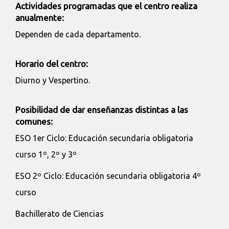
Actividades programadas que el centro realiza
anualmente:
Dependen de cada departamento.
Horario del centro:
Diurno y Vespertino.
Posibilidad de dar enseñanzas distintas a las
comunes:
ESO 1er Ciclo: Educación secundaria obligatoria
curso 1º, 2º y 3º
ESO 2º Ciclo: Educación secundaria obligatoria 4º
curso
Bachillerato de Ciencias